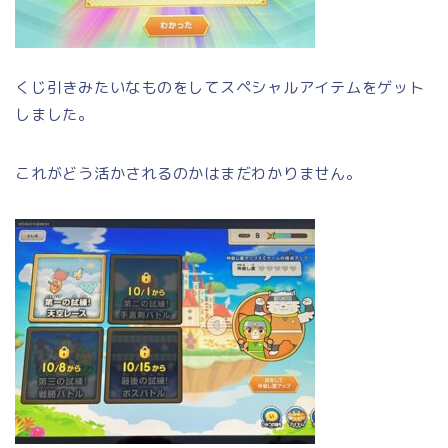
くじ引きみたいなものをしてスペシャルアイテムをゲット
しました。
これがどう活かされるのかはまだわかりません。