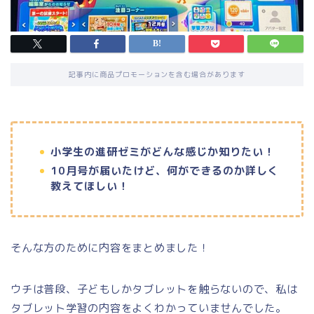
記事内に商品プロモーションを含む場合があります
小学生の進研ゼミがどんな感じか知りたい！
10月号が届いたけど、何ができるのか詳しく
教えてほしい！
そんな方のために内容をまとめました！
ウチは普段、子どもしかタブレットを触らないので、私は
タブレット学習の内容をよくわかっていませんでした。