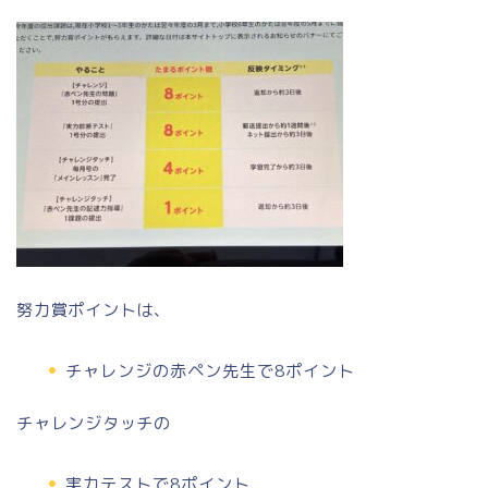
努力賞ポイントは、
チャレンジの赤ペン先生で8ポイント
チャレンジタッチの
実力テストで8ポイント