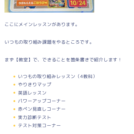
ここにメインレッスンがあります。
いつもの取り組み課題をやるところです。
まず【教室】で、できることを箇条書きで紹介します！
いつもの取り組みレッスン（4教科）
やりきりマップ
英語レッスン
パワーアップコーナー
赤ペン見直しコーナー
実力診断テスト
テスト対策コーナー