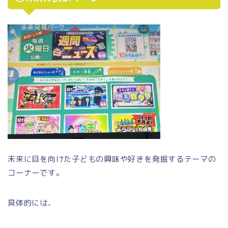
未来に目を向けた子どもの興味や好きを発掘するテーマの
コーナーです。
具体的には、