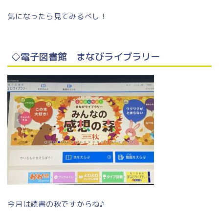
気になったら見てみるべし！
◇電子図書館 まなびライブラリー
今月は読書の秋ですからね♪