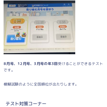
8月号、12月号、3月号の年3回
受けることができるテスト
です。
模擬試験のように全国順位が出たりします。
テスト対策コーナー