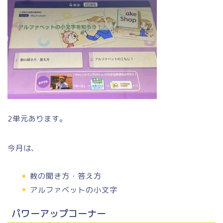
2単元あります。
今月は、
数の聞き方・答え方
アルファベットの小文字
パワーアップコーナー