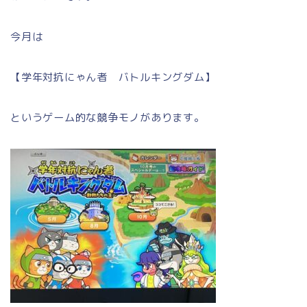
今月は
【学年対抗にゃん者 バトルキングダム】
というゲーム的な競争モノがあります。