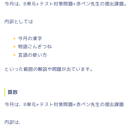
今月は、8単元+テスト対策問題+赤ペン先生の提出課題。
内訳としては
今月の漢字
物語ごんぎつね
言語の使い方
といった範囲の解説や問題が出ています。
算数
今月は、8単元+テスト対策問題+赤ペン先生の提出課題
内訳は、