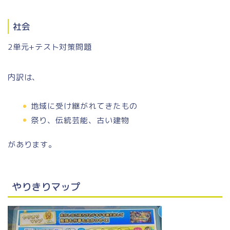
社会
2単元+テスト対策問題
内訳は、
地域に受け継がれてきたもの
祭り、伝統芸能、古い建物
があります。
やりきりマップ