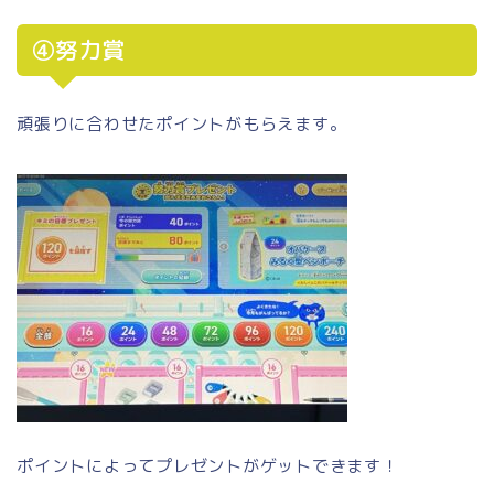
④努力賞
頑張りに合わせたポイントがもらえます。
ポイントによってプレゼントがゲットできます！