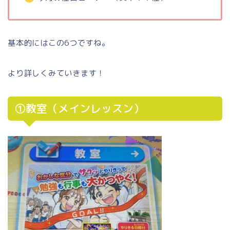
基本的にはこの6つですね。
より詳しくみていきます！
①教室（メインレッスン）