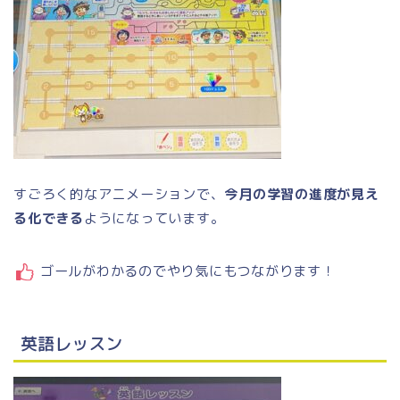
すごろく的なアニメーションで、
今月の学習の進度が見え
る化できる
ようになっています。
ゴールがわかるのでやり気にもつながります！
英語レッスン