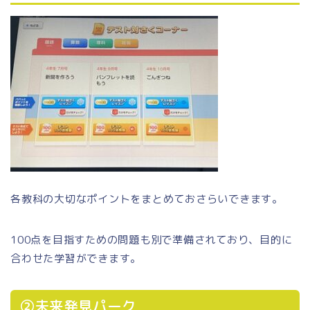
各教科の大切なポイントをまとめておさらいできます。
100点を目指すための問題も別で準備されており、目的に
合わせた学習ができます。
②未来発見パーク