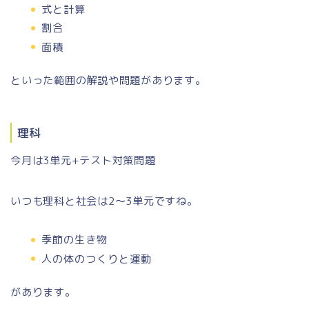
式と計算
割合
面積
といった範囲の解説や問題があります。
理科
今月は3単元+テスト対策問題
いつも理科と社会は2〜3単元ですね。
季節の生き物
人の体のつくりと運動
があります。