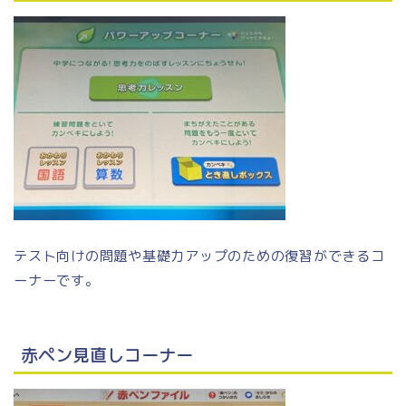
テスト向けの問題や基礎力アップのための復習ができるコ
ーナーです。
赤ペン見直しコーナー