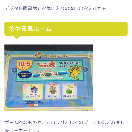
デジタル図書館でお気に入りの本に出会えるかも！
③やる気ルーム
ゲーム的なものや、ごほうびとしてのジュエルなどお楽し
みコーナーです。