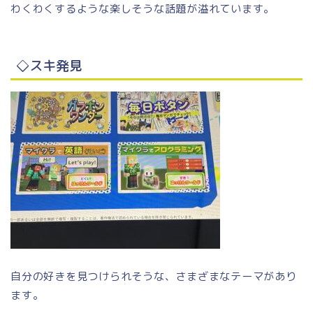
わくわくするような楽しそうな話題が溢れています。
◇スキ発見
自分の好きを見つけられそうな、さまざまなテーマがあり
ます。