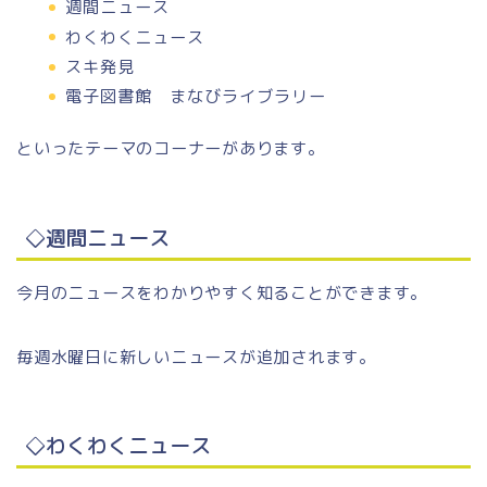
週間ニュース
わくわくニュース
スキ発見
電子図書館 まなびライブラリー
といったテーマのコーナーがあります。
◇週間ニュース
今月のニュースをわかりやすく知ることができます。
毎週水曜日に新しいニュースが追加されます。
◇わくわくニュース