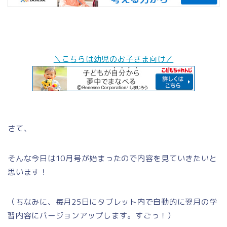
＼こちらは幼児のお子さま向け／
さて、
そんな今日は10月号が始まったので内容を見ていきたいと
思います！
（ちなみに、毎月25日にタブレット内で自動的に翌月の学
習内容にバージョンアップします。すごっ！）