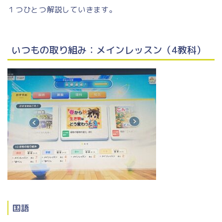
１つひとつ解説していきます。
いつもの取り組み：メインレッスン（4教科）
国語