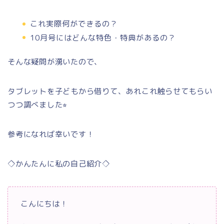
これ実際何ができるの？
10月号にはどんな特色・特典があるの？
そんな疑問が湧いたので、
タブレットを子どもから借りて、あれこれ触らせてもらい
つつ調べました⭐︎
参考になれば幸いです！
◇かんたんに私の自己紹介◇
こんにちは！