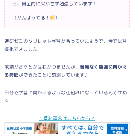
日、自主的に欠かさず勉強しています！
（がんばってる！
）
進研ゼミのタブレット学習が合っていたようで、今では習
慣化できました。
成績がどうとかはわかりませんが、
苦痛なく勉強に向かえ
る時間
ができたことに感謝しています♪
自分で学習に向かえるような仕組みになっているんですね
☆
＼資料請求はこちらから／