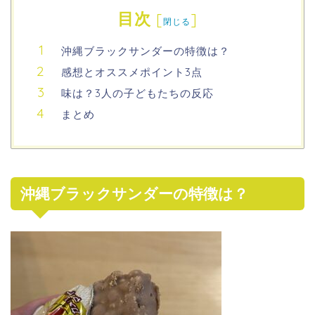
目次
[
]
閉じる
沖縄ブラックサンダーの特徴は？
感想とオススメポイント3点
味は？3人の子どもたちの反応
まとめ
沖縄ブラックサンダーの特徴は？