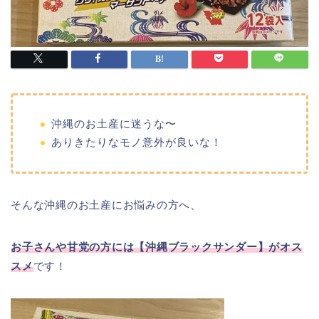
沖縄のお土産に迷うな〜
ありきたりなモノ意外が良いな！
そんな沖縄のお土産にお悩みの方へ、
お子さんや甘党の方には【沖縄ブラックサンダー】がオス
スメ
です！