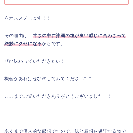
をオススメします！！
その理由は、
甘さの中に沖縄の塩が良い感じに合わさって
絶妙にクセになる
からです。
ぜひ味わっていただきたい！
機会があればぜひ試してみてください^_^
ここまでご覧いただきありがとうございました！！
あくまで個人的な感想ですので、味と感想を保証する物で