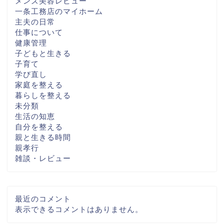
メンズ美容レビュー
一条工務店のマイホーム
主夫の日常
仕事について
健康管理
子どもと生きる
子育て
学び直し
家庭を整える
暮らしを整える
未分類
生活の知恵
自分を整える
親と生きる時間
親孝行
雑談・レビュー
最近のコメント
表示できるコメントはありません。