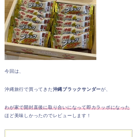
今回は、
沖縄旅行で買ってきた
沖縄ブラックサンダー
が、
わが家で開封直後に取り合いになって即カラッポになった
ほど美味しかったのでレビューします！