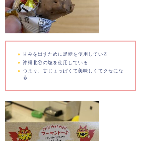
甘みを出すために黒糖を使用している
沖縄北谷の塩を使用している
つまり、甘じょっぱくて美味しくてクセにな
る