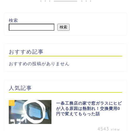
検索
検索
おすすめ記事
おすすめの投稿がありません
人気記事
1
一条工務店の家で窓ガラスにヒビ
が入る原因は熱割れ！交換費用0
円で変えてもらった話
4543
view