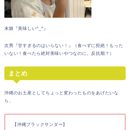
末娘『美味しい^_^』
次男『甘すぎるのはいらない！』（食べずに拒絶！もった
いない！食べたら絶対美味いやつなのに。反抗期？）
まとめ
沖縄のお土産としてちょっと変わったものをあげたいな
ら、
【沖縄ブラックサンダー】