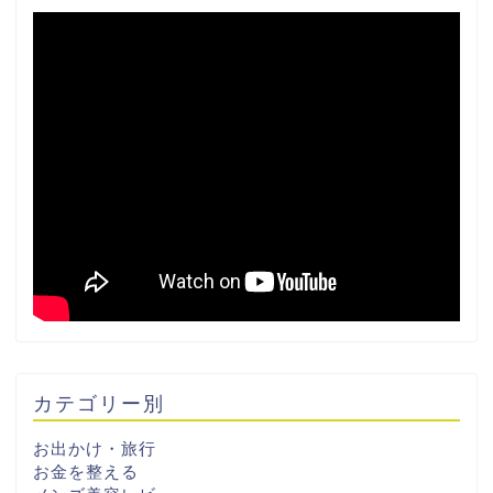
カテゴリー別
お出かけ・旅行
お金を整える