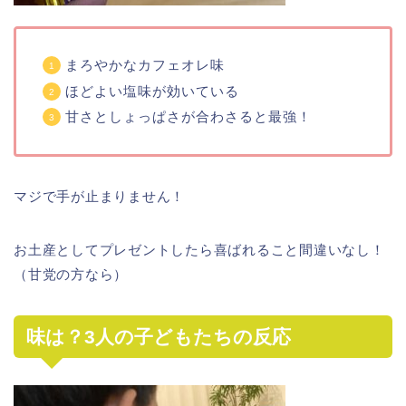
まろやかなカフェオレ味
ほどよい塩味が効いている
甘さとしょっぱさが合わさると最強！
マジで手が止まりません！
お土産としてプレゼントしたら喜ばれること間違いなし！
（甘党の方なら）
味は？3人の子どもたちの反応