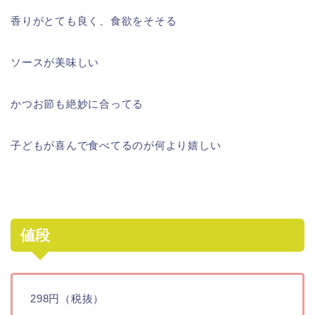
香りがとても良く、食欲をそそる
ソースが美味しい
かつお節も絶妙に合ってる
子どもが喜んで食べてるのが何より嬉しい
値段
298円（税抜）