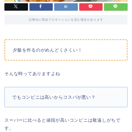
記事内に商品プロモーションを含む場合があります
夕飯を作るのがめんどくさくい！
そんな時ってありますよね
でもコンビニは高いからコスパが悪い？
スーパーに比べると値段が高いコンビニは敬遠しがちで
す。