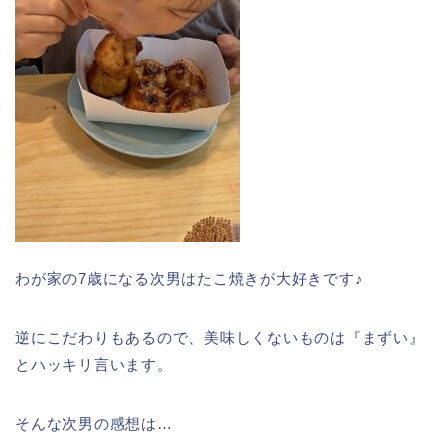
わが家の7歳になる次男はたこ焼きが大好きです♪
逆にこだわりもあるので、美味しくないものは『まずい』
とハッキリ言います。
そんな次男の感想は…