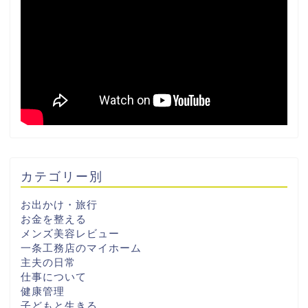
カテゴリー別
お出かけ・旅行
お金を整える
メンズ美容レビュー
一条工務店のマイホーム
主夫の日常
仕事について
健康管理
子どもと生きる