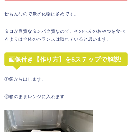
粉もんなので炭水化物は多めです。
タコが良質なタンパク質なので、そのへんのおやつを食べ
るよりは全体のバランスは取れていると思います。
画像付き【作り方】を5ステップで解説!
①袋から出します。
②箱のままレンジに入れます