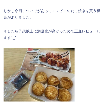
しかし今回、ついでがあってコンビニのたこ焼きを買う機
会がありました。
そしたら予想以上に満足度が高かったので正直レビューし
ます^_^