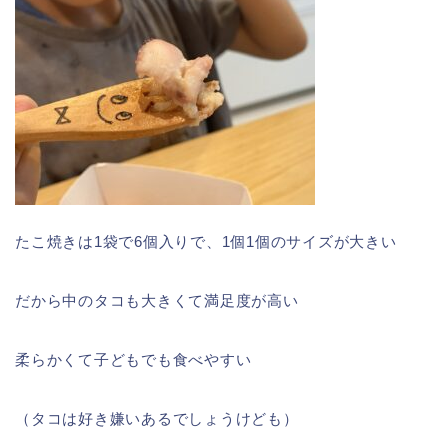
たこ焼きは1袋で6個入りで、1個1個のサイズが大きい
だから中のタコも大きくて満足度が高い
柔らかくて子どもでも食べやすい
（タコは好き嫌いあるでしょうけども）