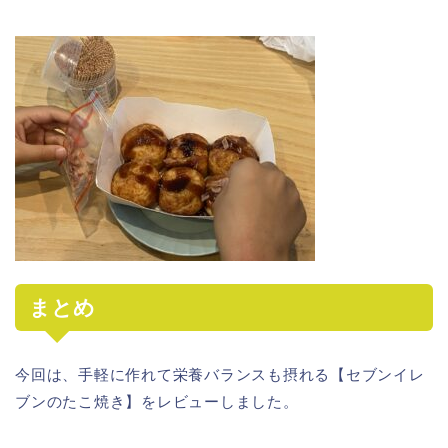
まとめ
今回は、手軽に作れて栄養バランスも摂れる【セブンイレ
ブンのたこ焼き】をレビューしました。