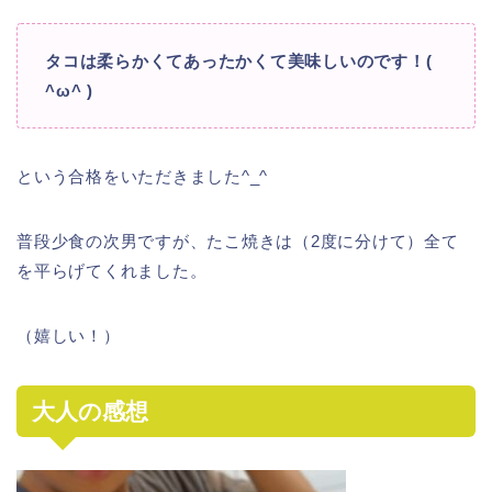
タコは柔らかくてあったかくて美味しいのです！(
^ω^ )
という合格をいただきました^_^
普段少食の次男ですが、たこ焼きは（2度に分けて）全て
を平らげてくれました。
（嬉しい！）
大人の感想