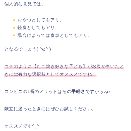
個人的な意見では、
おやつとしてもアリ、
軽食としてもアリ、
場合によっては食事としてもアリ、
となるでしょう( ^ω^ )
ウチのように【たこ焼き好きな子ども】がお腹が空いたと
きには有力な選択肢としてオススメですね！
コンビニの1番のメリットはその
手軽さ
ですからね♪
献立に迷ったときにはぜひお試しください。
オススメです^_^