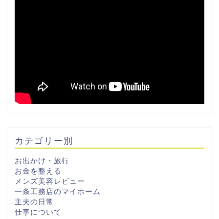
カテゴリー別
お出かけ・旅行
お金を整える
メンズ美容レビュー
一条工務店のマイホーム
主夫の日常
仕事について