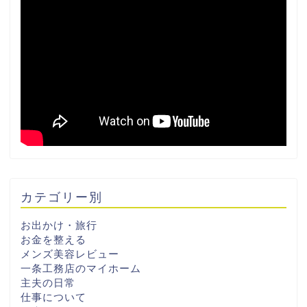
カテゴリー別
お出かけ・旅行
お金を整える
メンズ美容レビュー
一条工務店のマイホーム
主夫の日常
仕事について