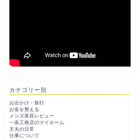
カテゴリー別
お出かけ・旅行
お金を整える
メンズ美容レビュー
一条工務店のマイホーム
主夫の日常
仕事について